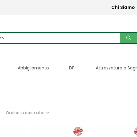
Chi Siamo
Abbigliamento
DPI
Attrezzature e Seg