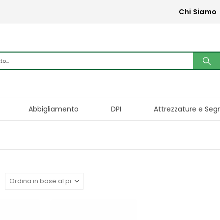
Chi Siamo
Abbigliamento
DPI
Attrezzature e Seg