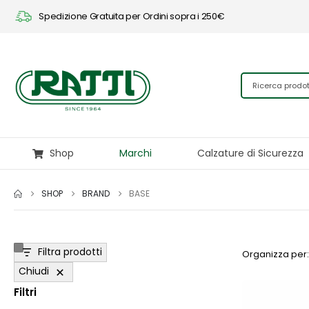
Spedizione Gratuita per Ordini sopra i 250€
Shop
Marchi
Calzature di Sicurezza
SHOP
BRAND
BASE
Filtra prodotti
Organizza per:
Chiudi
Filtri