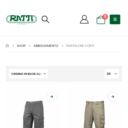
0
SHOP
ABBIGLIAMENTO
PANTALONI CORTI