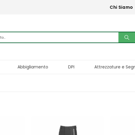
Chi Siamo
Abbigliamento
DPI
Attrezzature e Seg