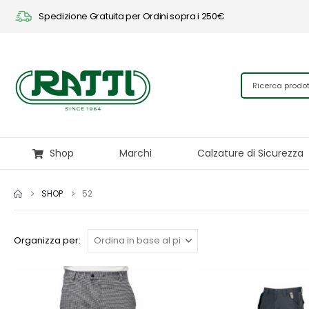
Spedizione Gratuita per Ordini sopra i 250€
Shop
Marchi
Calzature di Sicurezza
SHOP
52
Organizza per: