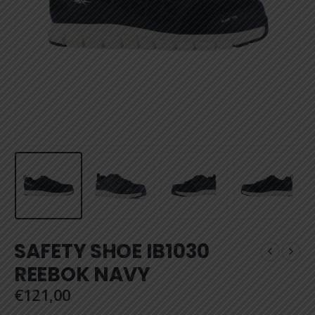
SAFETY SHOE IB1030
REEBOK NAVY
€
121,00