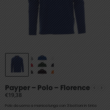
Payper – Polo – Florence
€
19,38
Polo da uomo a manica lunga con 3 bottoni in tinta