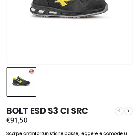
BOLT ESD S3 CI SRC
€
91,50
Scarpe antinfortunistiche basse, leggere e comode u