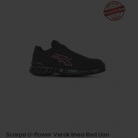
Scarpa U-Power Verok linea Red Lion