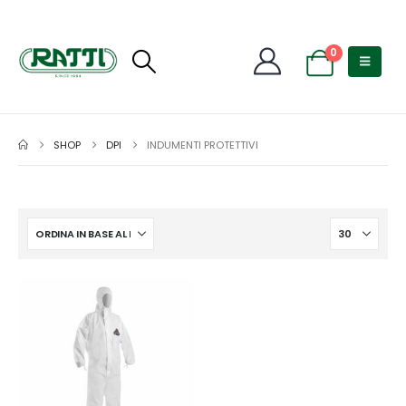
0
SHOP
DPI
INDUMENTI PROTETTIVI