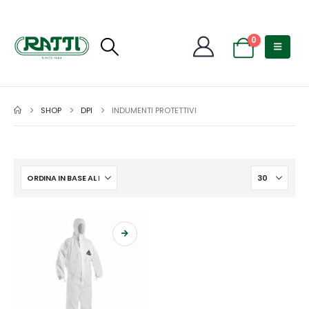
0
SHOP
DPI
INDUMENTI PROTETTIVI