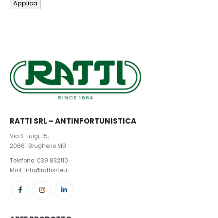
Applica
RATTI SRL – ANTINFORTUNISTICA
Via S. Luigi, 15,
20861 Brugherio MB
Telefono:
039 832110
Mail: info@rattisrl.eu