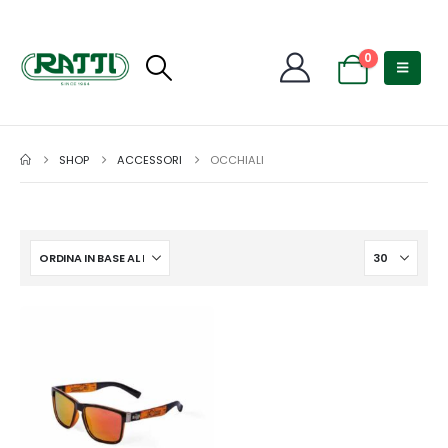
0
SHOP
ACCESSORI
OCCHIALI