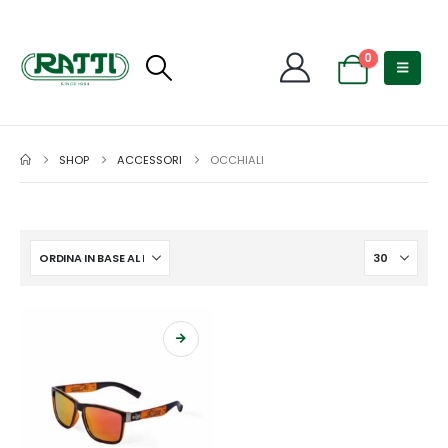
0
SHOP
ACCESSORI
OCCHIALI