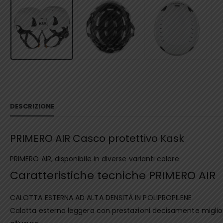
DESCRIZIONE
PRIMERO AIR Casco protettivo Kask
PRIMERO AIR, disponibile in diverse varianti colore.
Caratteristiche tecniche PRIMERO AIR
CALOTTA ESTERNA AD ALTA DENSITÀ IN POLIPROPILENE
Calotta esterna leggera con prestazioni decisamente migliori.