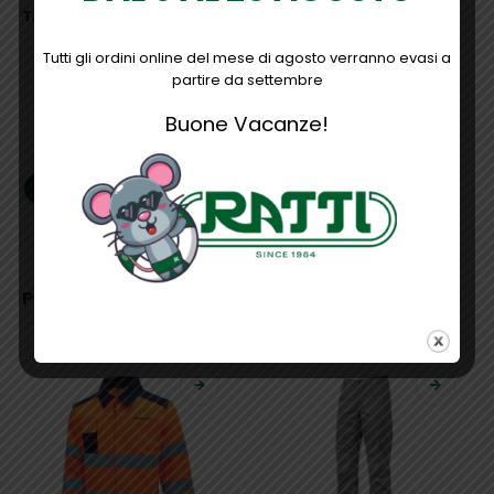
TAGLIA
Tutti gli ordini online del mese di agosto verranno evasi a
partire da settembre
AGGIUNGI AL CARRELLO
Buone Vacanze!
PRODOTTI CORRELATI