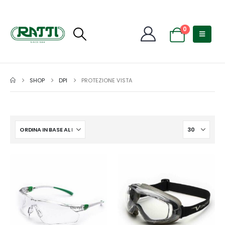
0
SHOP
DPI
PROTEZIONE VISTA