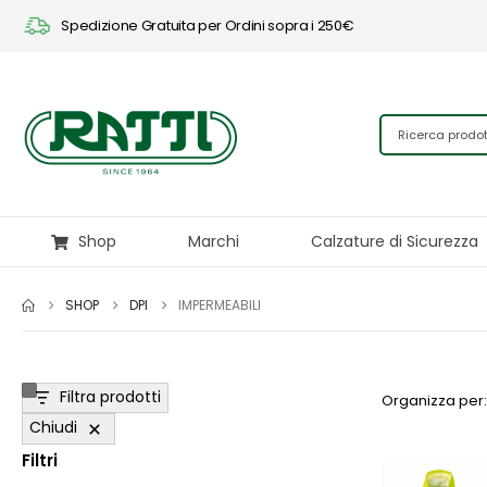
Spedizione Gratuita per Ordini sopra i 250€
Shop
Marchi
Calzature di Sicurezza
SHOP
DPI
IMPERMEABILI
Filtra prodotti
Organizza per:
Chiudi
Filtri