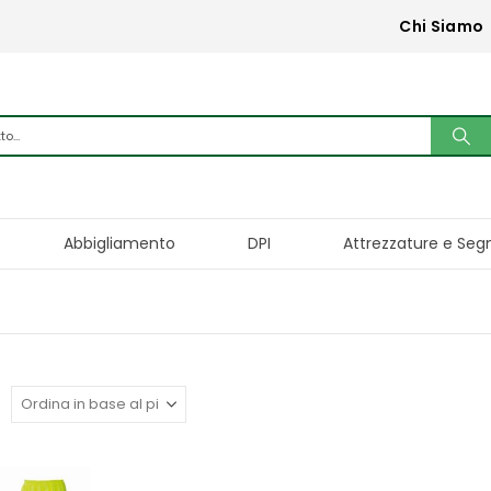
Chi Siamo
Abbigliamento
DPI
Attrezzature e Seg