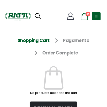
0
Shopping Cart
Pagamento
Order Complete
No products added to the cart