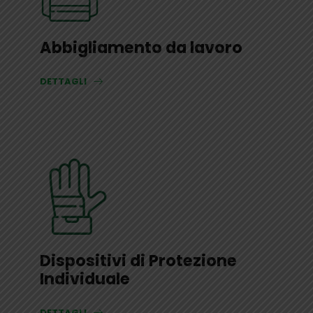
Abbigliamento da lavoro
DETTAGLI
Dispositivi di Protezione
Individuale
DETTAGLI