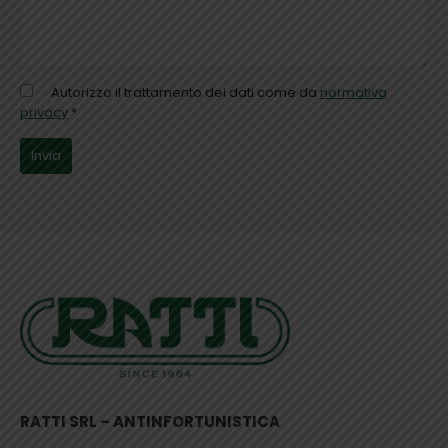
Autorizzo il trattamento dei dati come da
normativa
privacy
*
RATTI SRL – ANTINFORTUNISTICA