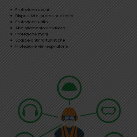
Protezione occhi
Dispositivi di protezione testa
Protezione udito
Abbigliamento da lavoro
Protezione mani
Scarpe antinfortunistiche
Protezione vie respiratorie