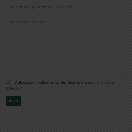
Autorizzo il trattamento dei dati come da
normativa
privacy
*