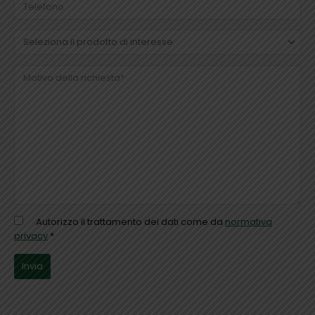
Autorizzo il trattamento dei dati come da
normativa
privacy
*