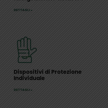
DETTAGLI
»
Dispositivi di Protezione
Individuale
DETTAGLI
»