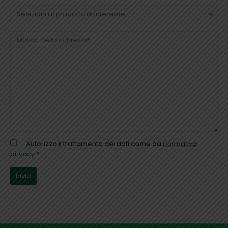
Autorizzo il trattamento dei dati come da
normativa
privacy
*