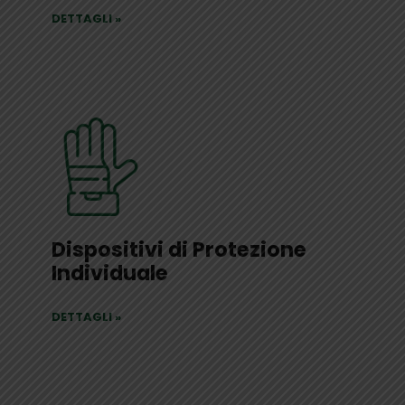
DETTAGLI
»
Dispositivi di Protezione
Individuale
DETTAGLI
»