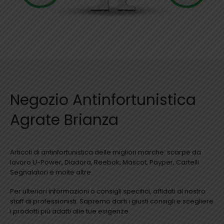
Negozio Antinfortunistica
Agrate Brianza
Articoli di antinfortunistica delle migliori marche: scarpe da
lavoro U-Power, Diadora, Reebok, Mascot, Payper, Cartelli
Segnalatori e molte altre.
Per ulteriori informazioni o consigli specifici, affidati al nostro
staff di professionisti. Sapremo darti i giusti consigli e scegliere
i prodotti più adatti alle tue esigenze.