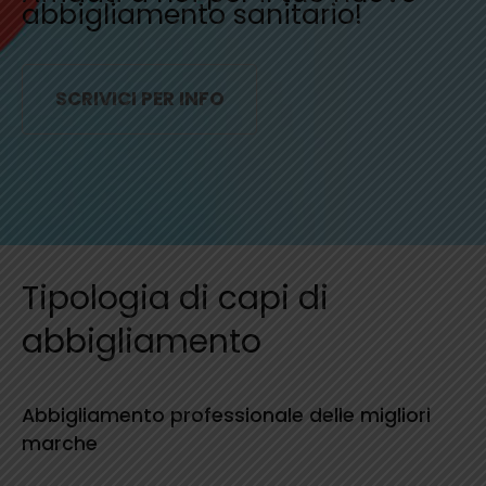
abbigliamento sanitario!
SCRIVICI PER INFO
Tipologia di capi di
abbigliamento
Abbigliamento professionale delle migliori
marche