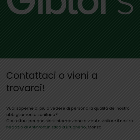
Contattaci o vieni a
trovarci!
Vuoi saperne di più o vedere di persona la qualità del nostro
abbigliamento sanitario?
Contattaci per qualsiasi informazione o vieni a visitare il nostro
negozio di Antinfortunistica a Brugherio
, Monza.