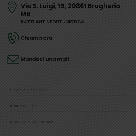
Via S. Luigi, 15, 20861 Brugherio
MB
RATTI ANTINFORTUNISTICA
Chiama ora
Mandaci una mail