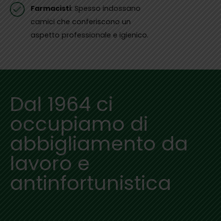
Farmacisti
: Spesso indossano
camici che conferiscono un
aspetto professionale e igienico.
Dal 1964 ci
occupiamo di
abbigliamento da
lavoro e
antinfortunistica