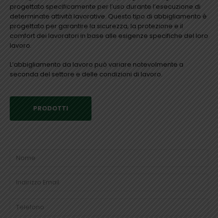
progettato specificamente per l’uso durante l’esecuzione di
determinate attività lavorative. Questo tipo di abbigliamento è
progettato per garantire la sicurezza, la protezione e il
comfort dei lavoratori in base alle esigenze specifiche del loro
lavoro.
L’abbigliamento da lavoro può variare notevolmente a
seconda del settore e delle condizioni di lavoro.
PRODOTTI