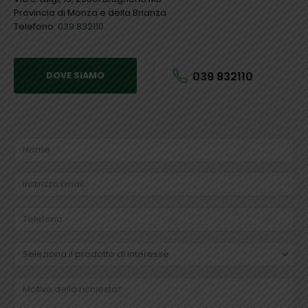
Provincia di Monza e della Brianza
Telefono:
039 832110
039 832110
DOVE SIAMO