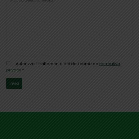
Autorizzo il trattamento dei dati come da
normativa
privacy
*