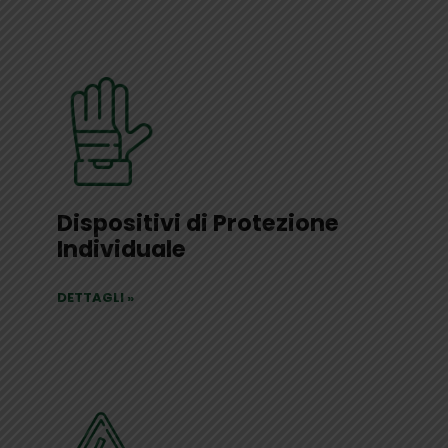
Dispositivi di Protezione
Individuale
DETTAGLI
»