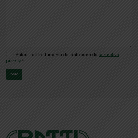
Autorizzo il trattamento dei dati come da
normativa
privacy
*