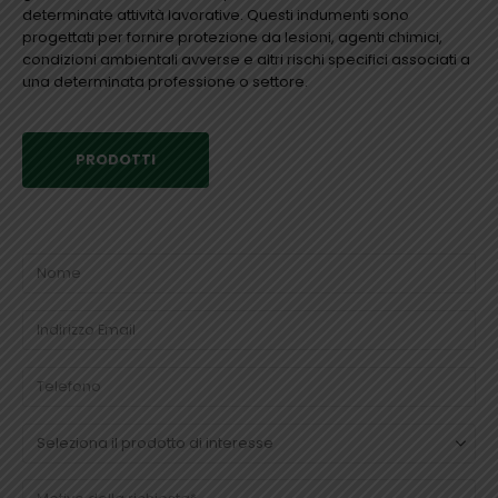
determinate attività lavorative. Questi indumenti sono
progettati per fornire protezione da lesioni, agenti chimici,
condizioni ambientali avverse e altri rischi specifici associati a
una determinata professione o settore.
PRODOTTI