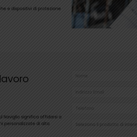
he e dispositivi di protezione
lavoro
 Naviglio significa affidarsi a
i personalizzate di alta