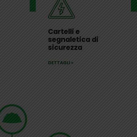
Cartelli e
segnaletica di
sicurezza
DETTAGLI
»