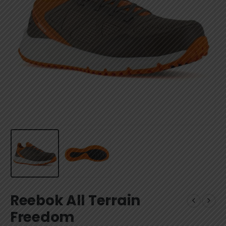
Reebok All Terrain
Freedom